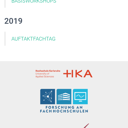
BASISWORKSHOPS
2019
AUFTAKTFACHTAG