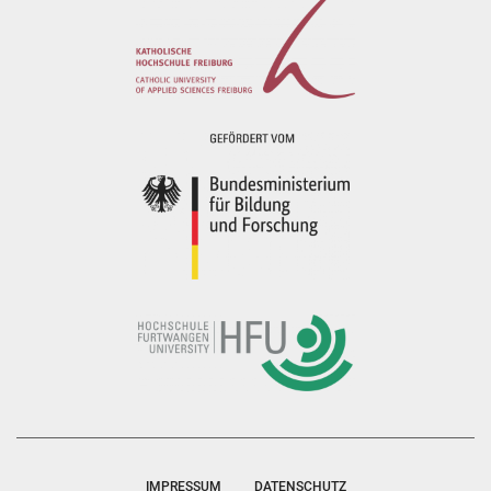
IMPRESSUM
DATENSCHUTZ