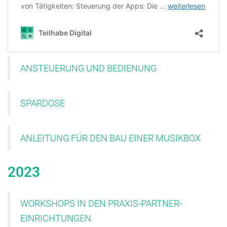
ANSTEUERUNG UND BEDIENUNG
SPARDOSE
ANLEITUNG FÜR DEN BAU EINER MUSIKBOX
2023
WORKSHOPS IN DEN PRAXIS-PARTNER-
EINRICHTUNGEN