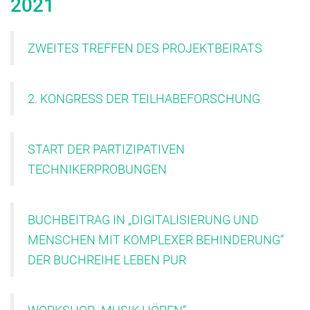
2021
ZWEITES TREFFEN DES PROJEKTBEIRATS
2. KONGRESS DER TEILHABEFORSCHUNG
START DER PARTIZIPATIVEN
TECHNIKERPROBUNGEN
BUCHBEITRAG IN „DIGITALISIERUNG UND
MENSCHEN MIT KOMPLEXER BEHINDERUNG“
DER BUCHREIHE LEBEN PUR