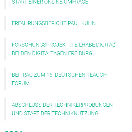
START EINER ONLINE-UMFRAGE
ERFAHRUNGSBERICHT PAUL KUHN
FORSCHUNGSPROJEKT „TEILHABE DIGITAL“
BEI DEN DIGITALTAGEN FREIBURG
BEITRAG ZUM 16. DEUTSCHEN TEACCH
FORUM
ABSCHLUSS DER TECHNIKERPROBUNGEN
UND START DER TECHNIKNUTZUNG