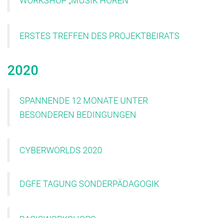
WORKSHOP „MUSIK HÖREN“
ERSTES TREFFEN DES PROJEKTBEIRATS
2020
SPANNENDE 12 MONATE UNTER
BESONDEREN BEDINGUNGEN
CYBERWORLDS 2020
DGFE TAGUNG SONDERPÄDAGOGIK