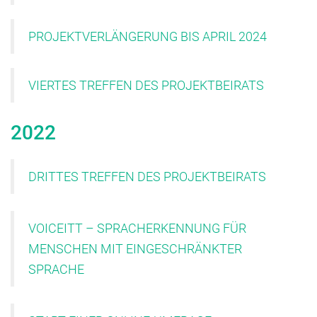
PROJEKTVERLÄNGERUNG BIS APRIL 2024
VIERTES TREFFEN DES PROJEKTBEIRATS
2022
DRITTES TREFFEN DES PROJEKTBEIRATS
VOICEITT – SPRACHERKENNUNG FÜR
MENSCHEN MIT EINGESCHRÄNKTER
SPRACHE