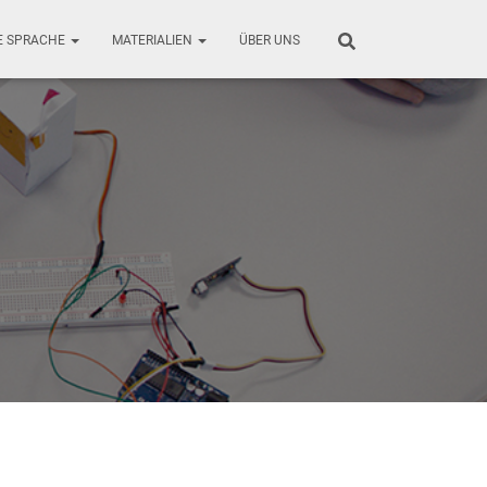
E SPRACHE
MATERIALIEN
ÜBER UNS