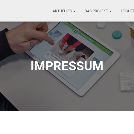
AKTUELLES
DAS PROJEKT
LEICHT
IMPRESSUM