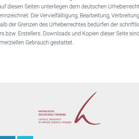
uf diesen Seiten unterliegen dem deutschen Urheberrecht.
ennzeichnet. Die Vervielfältigung, Bearbeitung, Verbreitung
lb der Grenzen des Urheberrechtes bedürfen der schrift
rs bzw. Erstellers. Downloads und Kopien dieser Seite sind
merziellen Gebrauch gestattet.