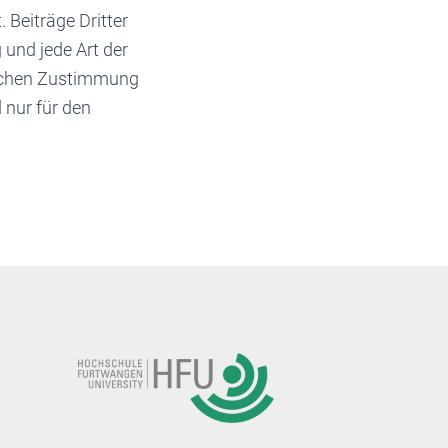
 Beiträge Dritter
 und jede Art der
lichen Zustimmung
 nur für den