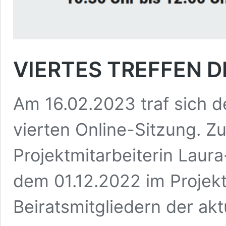
VIERTES TREFFEN D
Am 16.02.2023 traf sich de
vierten Online-Sitzung. Zu
Projektmitarbeiterin Laur
dem 01.12.2022 im Projekt
Beiratsmitgliedern der ak