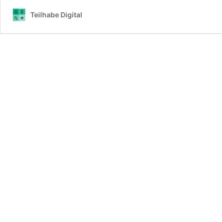
Teilhabe Digital