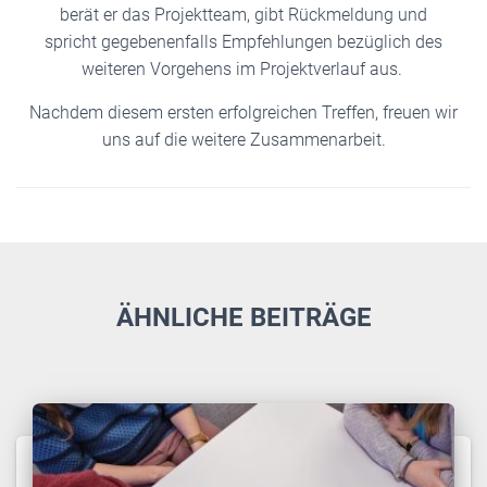
berät er das Projektteam, gibt Rückmeldung und
spricht gegebenenfalls Empfehlungen bezüglich des
weiteren Vorgehens im Projektverlauf aus.
Nachdem diesem ersten erfolgreichen Treffen, freuen wir
uns auf die weitere Zusammenarbeit.
ÄHNLICHE BEITRÄGE