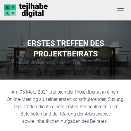
NAVIG
ERSTES TREFFEN DES
PROJEKTBEIRATS
Am 05.März 2021 traf sich der Projektbeirat in einem
Online-Meeting zu seiner ersten konstituierenden Sitzung.
Das Treffen diente einem ersten Kennenlernen aller
Beteiligten und der Klärung der Arbeitsweise
sowie inhaltlichen Aufgaben des Beirates.