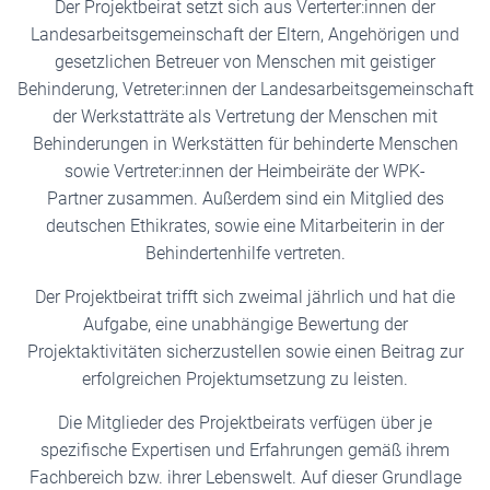
Der Projektbeirat setzt sich aus Verterter:innen der
Landesarbeitsgemeinschaft der Eltern, Angehörigen und
gesetzlichen Betreuer von Menschen mit geistiger
Behinderung, Vetreter:innen der Landesarbeitsgemeinschaft
der Werkstatträte als Vertretung der Menschen mit
Behinderungen in Werkstätten für behinderte Menschen
sowie Vertreter:innen der Heimbeiräte der WPK-
Partner zusammen. Außerdem sind ein Mitglied des
deutschen Ethikrates, sowie eine Mitarbeiterin in der
Behindertenhilfe vertreten.
Der Projektbeirat trifft sich zweimal jährlich und hat die
Aufgabe, eine unabhängige Bewertung der
Projektaktivitäten sicherzustellen sowie einen Beitrag zur
erfolgreichen Projektumsetzung zu leisten.
Die Mitglieder des Projektbeirats verfügen über je
spezifische Expertisen und Erfahrungen gemäß ihrem
Fachbereich bzw. ihrer Lebenswelt. Auf dieser Grundlage