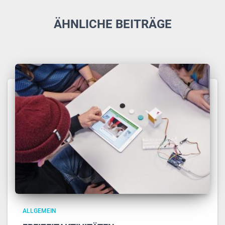
ÄHNLICHE BEITRÄGE
ALLGEMEIN