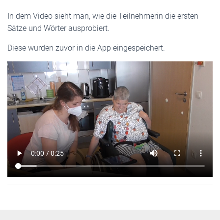
In dem Video sieht man, wie die Teilnehmerin die ersten
Sätze und Wörter ausprobiert.
Diese wurden zuvor in die App eingespeichert.