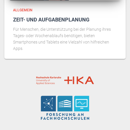
ALLGEMEIN
ZEIT- UND AUFGABENPLANUNG
Für Menschen, die Unterstützung bei der Planung ihres
Tages- oder Wochenablaufs benötigen, bieten
Smartphones und Tablets eine Vielzahl von hilfreichen
Apps.