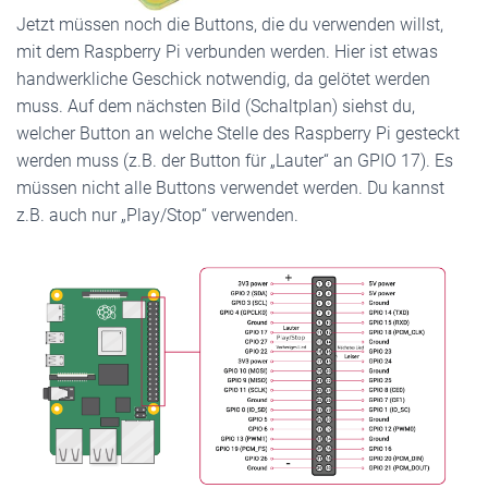
Jetzt müssen noch die Buttons, die du verwenden willst,
mit dem Raspberry Pi verbunden werden. Hier ist etwas
handwerkliche Geschick notwendig, da gelötet werden
muss. Auf dem nächsten Bild (Schaltplan) siehst du,
welcher Button an welche Stelle des Raspberry Pi gesteckt
werden muss (z.B. der Button für „Lauter“ an GPIO 17). Es
müssen nicht alle Buttons verwendet werden. Du kannst
z.B. auch nur „Play/Stop“ verwenden.