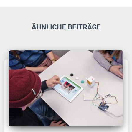
ÄHNLICHE BEITRÄGE