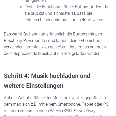
fertigstellen.
Teste die Funktionalität der Buttons, indem du
sie drückst und sicherstellst, dass die
entsprechenden Aktionen ausgeführt werden.
Das war’s! Du hast nun erfolgreich die Buttons mit dem
Raspberry Pi verbunden und kannst deine Phoniebox
verwenden, um Musik zu genießen. Jetzt muss nur noch
die entsprechende Musik auf die Box geladen werden.
Schritt 4: Musik hochladen und
weitere Einstellungen
Auf die Weboberfläche der Musikbox wird zugegriffen, in
dem man sich z.B. mit einem Smartphone, Tablet oder PC
mit dem entsprechenden WLAN (SSID:
Phoniebox |