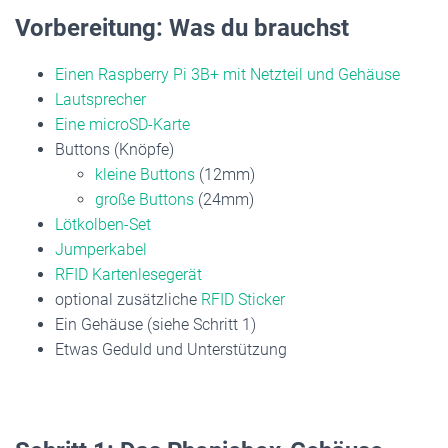
Vorbereitung: Was du brauchst
Einen Raspberry Pi 3B+ mit Netzteil und Gehäuse
Lautsprecher
Eine microSD-Karte
Buttons (Knöpfe)
kleine Buttons
(12mm)
große Buttons
(24mm)
Lötkolben-Set
Jumperkabel
RFID Kartenlesegerät
optional zusätzliche
RFID Sticker
Ein Gehäuse (siehe Schritt 1)
Etwas Geduld und Unterstützung