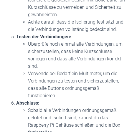
Kurzschlüsse zu vermeiden und Sicherheit zu
gewährleisten.
Achte darauf, dass die Isolierung fest sitzt und
die Verbindungen vollständig bedeckt sind.
Testen der Verbindungen:
Überprüfe noch einmal alle Verbindungen, um
sicherzustellen, dass keine Kurzschlüsse
vorliegen und dass alle Verbindungen korrekt
sind.
Verwende bei Bedarf ein Multimeter, um die
Verbindungen zu testen und sicherzustellen,
dass alle Buttons ordnungsgemäß
funktionieren.
Abschluss:
Sobald alle Verbindungen ordnungsgemäß
gelötet und isoliert sind, kannst du das
Raspberry Pi Gehäuse schließen und die Box