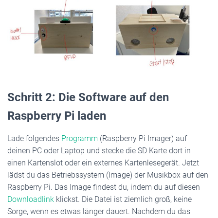
Schritt 2: Die Software auf den
Raspberry Pi laden
Lade folgendes
Programm
(Raspberry Pi Imager) auf
deinen PC oder Laptop und stecke die SD Karte dort in
einen Kartenslot oder ein externes Kartenlesegerät. Jetzt
lädst du das Betriebssystem (Image) der Musikbox auf den
Raspberry Pi. Das Image findest du, indem du auf diesen
Downloadlink
klickst. Die Datei ist ziemlich groß, keine
Sorge, wenn es etwas länger dauert. Nachdem du das