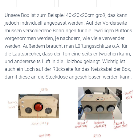
Unsere Box ist zum Beispiel 40x20x20cm groß, das kann
jedoch individuell angepasst werden. Auf der Vorderseite
müssen verschiedene Bohrungen für die jeweiligen Buttons
vorgenommen werden, je nachdem, wie viele verwendet
werden. Außerdem braucht man Lüftungsschlitze o.Ä. für
die Lautsprecher, dass der Ton einerseits entweichen kann,
und andererseits Luft in die Holzbox gelangt. Wichtig ist
auch ein Loch auf der Rückseite für das Netzkabel der Box,
damit diese an die Steckdose angeschlossen werden kann.