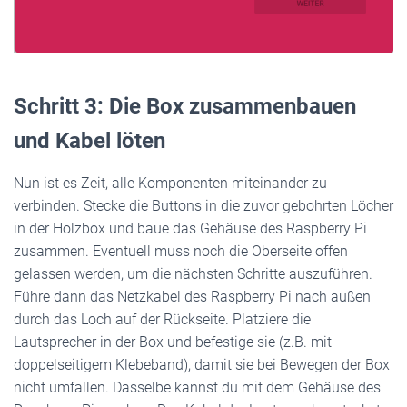
Schritt 3:
Die Box zusammenbauen
und Kabel löten
Nun ist es Zeit, alle Komponenten miteinander zu
verbinden. Stecke die Buttons in die zuvor gebohrten Löcher
in der Holzbox und baue das Gehäuse des Raspberry Pi
zusammen. Eventuell muss noch die Oberseite offen
gelassen werden, um die nächsten Schritte auszuführen.
Führe dann das Netzkabel des Raspberry Pi nach außen
durch das Loch auf der Rückseite. Platziere die
Lautsprecher in der Box und befestige sie (z.B. mit
doppelseitigem Klebeband), damit sie bei Bewegen der Box
nicht umfallen. Dasselbe kannst du mit dem Gehäuse des