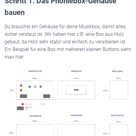
Schritt 1: Das Phoniebox-Gehäuse
bauen
Du brauchst ein Gehäuse für deine Musikbox, damit alles
sicher verstaut ist. Wir haben hier z.B. eine Box aus Holz
gebaut, da Holz sehr stabil und einfach zu verarbeiten ist.
Ein Beispiel für eine Box mit mehreren kleinen Buttons sieht
man hier: