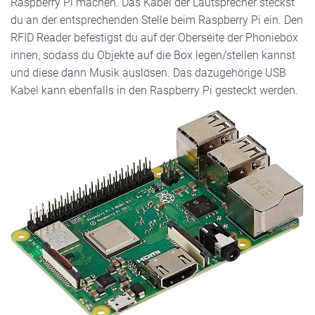
Raspberry Pi machen. Das Kabel der Lautsprecher steckst
du an der entsprechenden Stelle beim Raspberry Pi ein. Den
RFID Reader befestigst du auf der Oberseite der Phoniebox
innen, sodass du Objekte auf die Box legen/stellen kannst
und diese dann Musik auslösen. Das dazugehörige USB
Kabel kann ebenfalls in den Raspberry Pi gesteckt werden.