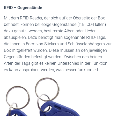
RFID – Gegenstände
Mit dem RFID-Reader, der sich auf der Oberseite der Box
befindet, können beliebige Gegenstände (z.B. CD-Hüllen)
dazu genutzt werden, bestimmte Alben oder Lieder
abzuspielen. Dazu benötigt man sogenannte RFID-Tags,
die Ihnen in Form von Stickern und Schlüsselanhängern zur
Box mitgeliefert wurden. Diese müssen an den jeweiligen
Gegenständen befestigt werden. Zwischen den beiden
Arten der Tags gibt es keinen Unterschied in der Funktion,
es kann ausprobiert werden, was besser funktioniert.