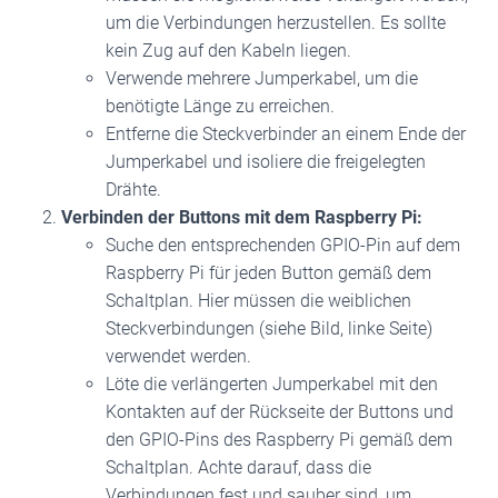
um die Verbindungen herzustellen. Es sollte
kein Zug auf den Kabeln liegen.
Verwende mehrere Jumperkabel, um die
benötigte Länge zu erreichen.
Entferne die Steckverbinder an einem Ende der
Jumperkabel und isoliere die freigelegten
Drähte.
Verbinden der Buttons mit dem Raspberry Pi:
Suche den entsprechenden GPIO-Pin auf dem
Raspberry Pi für jeden Button gemäß dem
Schaltplan. Hier müssen die weiblichen
Steckverbindungen (siehe Bild, linke Seite)
verwendet werden.
Löte die verlängerten Jumperkabel mit den
Kontakten auf der Rückseite der Buttons und
den GPIO-Pins des Raspberry Pi gemäß dem
Schaltplan. Achte darauf, dass die
Verbindungen fest und sauber sind, um