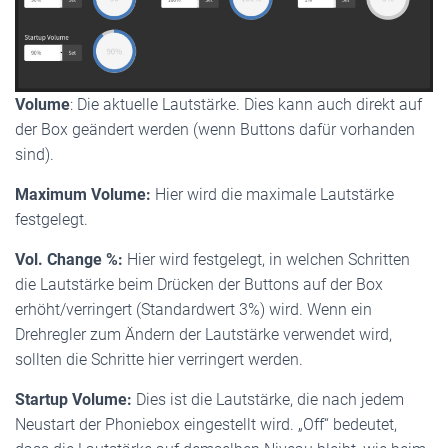
Volume
: Die aktuelle Lautstärke. Dies kann auch direkt auf
der Box geändert werden (wenn Buttons dafür vorhanden
sind).
Maximum Volume:
Hier wird die maximale Lautstärke
festgelegt.
Vol. Change %:
Hier wird festgelegt, in welchen Schritten
die Lautstärke beim Drücken der Buttons auf der Box
erhöht/verringert (Standardwert 3%) wird. Wenn ein
Drehregler zum Ändern der Lautstärke verwendet wird,
sollten die Schritte hier verringert werden.
Startup Volume:
Dies ist die Lautstärke, die nach jedem
Neustart der Phoniebox eingestellt wird. „Off“ bedeutet,