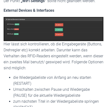
Der Punkt
„WiFi Settings“
sollte nicht geändert werden.
External Devices & Interfaces
Hier lässt sich kontrollieren, ob die Eingabegeräte (Buttons,
Drehregler etc) korrekt arbeiten. Darunter kann das
Verhalten des RFID-Readers eingestellt werden, wenn dieser
ein zweites Mal benutzt/ geswiped wird. Folgende Optionen
sind möglich:
die Wiedergabeliste von Anfang an neu starten
(RESTART)
Umschalten zwischen Pause und Wiedergabe
(PAUSE) für die aktuelle Wiedergabeliste
zum nächsten Titel in der Wiedergabeliste springen