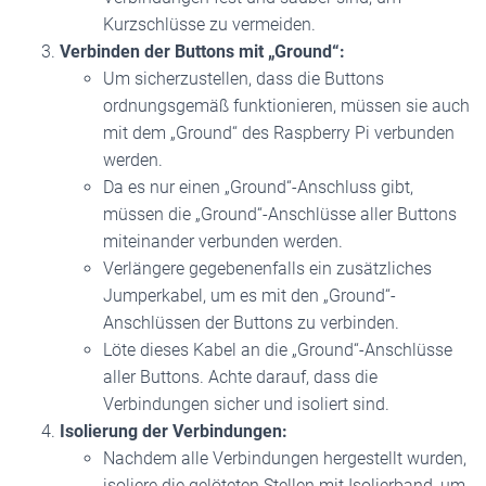
Kurzschlüsse zu vermeiden.
Verbinden der Buttons mit „Ground“:
Um sicherzustellen, dass die Buttons
ordnungsgemäß funktionieren, müssen sie auch
mit dem „Ground“ des Raspberry Pi verbunden
werden.
Da es nur einen „Ground“-Anschluss gibt,
müssen die „Ground“-Anschlüsse aller Buttons
miteinander verbunden werden.
Verlängere gegebenenfalls ein zusätzliches
Jumperkabel, um es mit den „Ground“-
Anschlüssen der Buttons zu verbinden.
Löte dieses Kabel an die „Ground“-Anschlüsse
aller Buttons. Achte darauf, dass die
Verbindungen sicher und isoliert sind.
Isolierung der Verbindungen:
Nachdem alle Verbindungen hergestellt wurden,
isoliere die gelöteten Stellen mit Isolierband, um