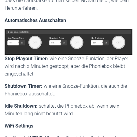
dass die Lautstärke auf demselben Niveau bleibt, wie beim
Herunterfahren.
Automatisches Ausschalten
Stop Playout Timer:
wie eine Snooze-Funktion, der Player
wird nach x Minuten gestoppt, aber die Phoniebox bleibt
eingeschaltet.
Shutdown Timer:
wie eine Snooze-Funktion, die auch die
Phoniebox ausschaltet.
Idle Shutdown:
schaltet die Phoniebox ab, wenn sie x
Minuten lang nicht benutzt wird.
WiFi Settings