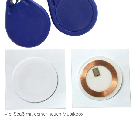
Viel Spaß mit deiner neuen Musikbox!