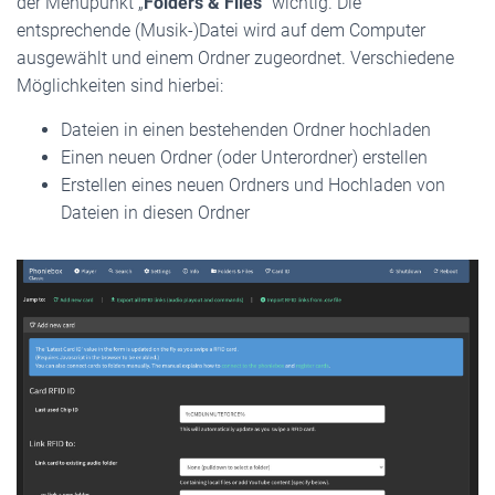
der Menüpunkt „
Folders & Files
“ wichtig. Die
entsprechende (Musik-)Datei wird auf dem Computer
ausgewählt und einem Ordner zugeordnet. Verschiedene
Möglichkeiten sind hierbei:
Dateien in einen bestehenden Ordner hochladen
Einen neuen Ordner (oder Unterordner) erstellen
Erstellen eines neuen Ordners und Hochladen von
Dateien in diesen Ordner