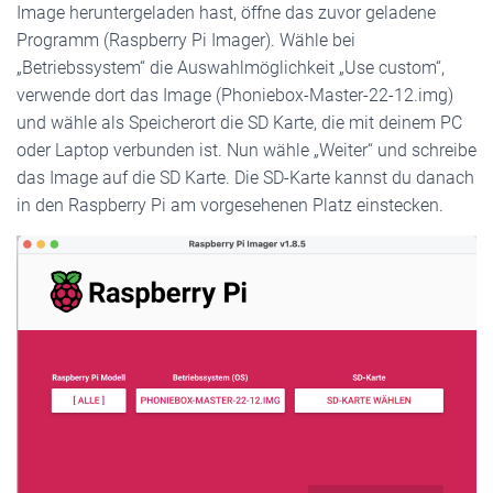
Image heruntergeladen hast, öffne das zuvor geladene
Programm (Raspberry Pi Imager). Wähle bei
„Betriebssystem“ die Auswahlmöglichkeit „Use custom“,
verwende dort das Image (Phoniebox-Master-22-12.img)
und wähle als Speicherort die SD Karte, die mit deinem PC
oder Laptop verbunden ist. Nun wähle „Weiter“ und schreibe
das Image auf die SD Karte. Die SD-Karte kannst du danach
in den Raspberry Pi am vorgesehenen Platz einstecken.