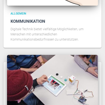
ALLGEMEIN
KOMMUNIKATION
Digitale Technik bietet vielfältige Möglichkeiten, um
Menschen mit unterschiedlichen
Kommunikationsbedürfnissen zu unterstützen.