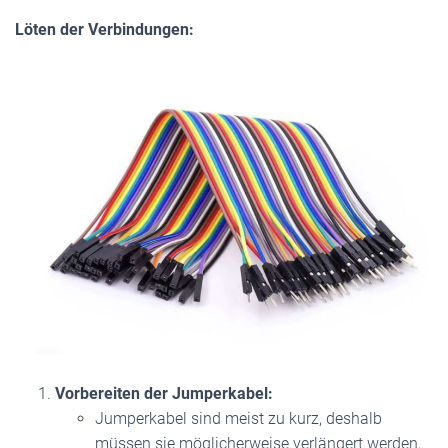
Löten der Verbindungen:
Vorbereiten der Jumperkabel:
Jumperkabel sind meist zu kurz, deshalb
müssen sie möglicherweise verlängert werden,