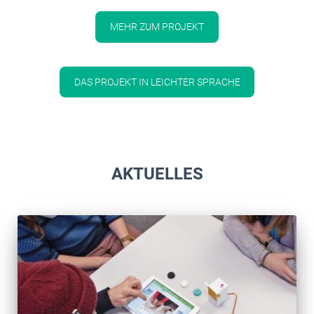
MEHR ZUM PROJEKT
DAS PROJEKT IN LEICHTER SPRACHE
AKTUELLES