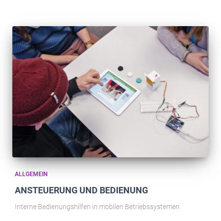
ALLGEMEIN
ANSTEUERUNG UND BEDIENUNG
Interne Bedienungshilfen in mobilen Betriebssystemen