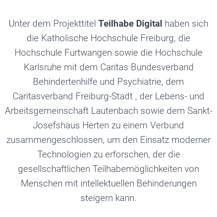
Unter dem Projekttitel
Teilhabe Digital
haben sich
die Katholische Hochschule Freiburg, die
Hochschule Furtwangen sowie die Hochschule
Karlsruhe mit dem Caritas Bundesverband
Behindertenhilfe und Psychiatrie, dem
Caritasverband Freiburg-Stadt , der Lebens- und
Arbeitsgemeinschaft Lautenbach sowie dem Sankt-
Josefshaus Herten zu einem Verbund
zusammengeschlossen, um den Einsatz moderner
Technologien zu erforschen, der die
gesellschaftlichen Teilhabemöglichkeiten von
Menschen mit intellektuellen Behinderungen
steigern kann.