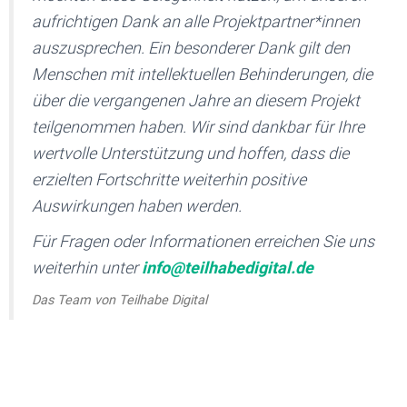
aufrichtigen Dank an alle Projektpartner*innen
auszusprechen. Ein besonderer Dank gilt den
Menschen mit intellektuellen Behinderungen, die
über die vergangenen Jahre an diesem Projekt
teilgenommen haben. Wir sind dankbar für Ihre
wertvolle Unterstützung und hoffen, dass die
erzielten Fortschritte weiterhin positive
Auswirkungen haben werden.
Für Fragen oder Informationen erreichen Sie uns
weiterhin unter
info@teilhabedigital.de
Das Team von Teilhabe Digital