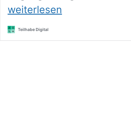
weiterlesen
Teilhabe Digital