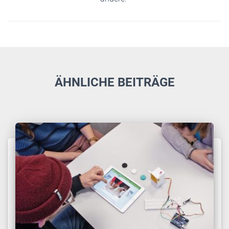
ÄHNLICHE BEITRÄGE