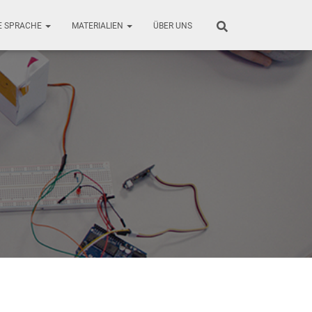
E SPRACHE
MATERIALIEN
ÜBER UNS