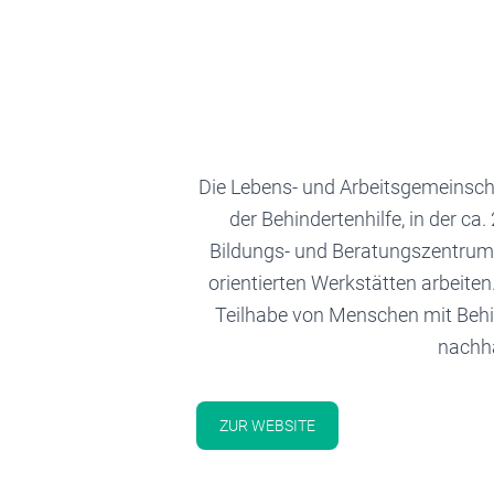
Die Lebens- und Arbeitsgemeinsch
der Behindertenhilfe, in der 
Bildungs- und Beratungszentrum
orientierten Werkstätten arbeite
Teilhabe von Menschen mit Behi
nachha
ZUR WEBSITE