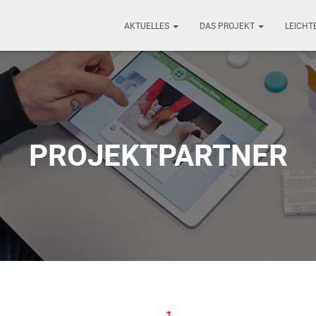
AKTUELLES
DAS PROJEKT
LEICHT
PROJEKTPARTNER