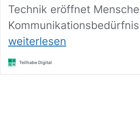
Technik eröffnet Mensche
Kommunikationsbedürfnis
weiterlesen
Teilhabe Digital